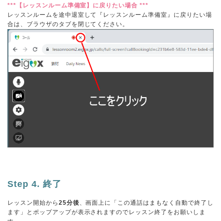
***【レッスンルーム準備室】に戻りたい場合 ***
レッスンルームを途中退室して『レッスンルーム準備室』に戻りたい場
合は、ブラウザのタブを閉じてください。
Step 4. 終了
レッスン開始から
25分後
、画面上に「この通話はまもなく自動で終了し
ます」とポップアップが表示されますのでレッスン終了をお願いしま