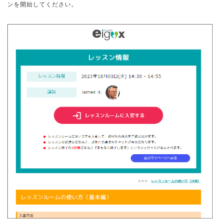
ンを開始してください。