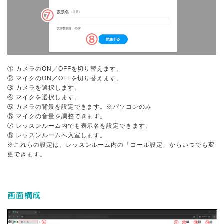
①
カメラのON／OFFを切り替えます
。
②
マイクのON／OFFを切り替えます
。
③ カメラを選択します。
④ マイクを選択します。
⑤ カメラの背景を設定できます。※パソコンのみ
⑥ マイクの音量を調整できます。
⑦ レッスンルーム内でも表示名を設定できます。
⑧ レッスンルームへ入室します。
※これらの設定は、レッスンルーム内の「コール設定」からいつでも変
更できます。
画面構成