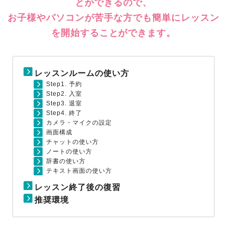
とができるので、
お子様やパソコンが苦手な方でも簡単にレッスン
を開始することができます。
レッスンルームの使い方
Step1. 予約
Step2. 入室
Step3. 退室
Step4. 終了
カメラ・マイクの設定
画面構成
チャットの使い方
ノートの使い方
辞書の使い方
テキスト画面の使い方
レッスン終了後の復習
推奨環境