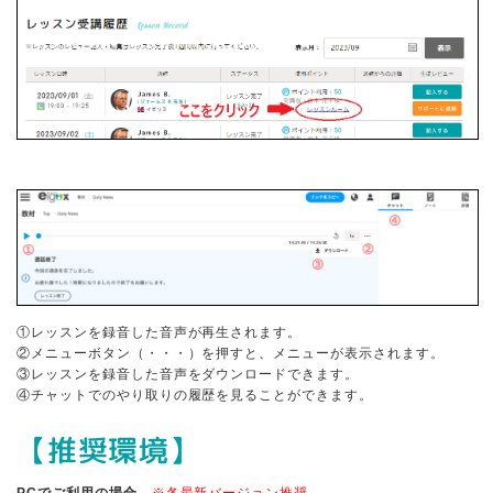
①レッスンを録音した音声が再生されます。
②メニューボタン（・・・）を押すと、メニューが表示されます。
③レッスンを録音した音声をダウンロードできます。
④チャットでのやり取りの履歴を見ることができます。
【推奨環境】
PCでご利用の場合
※各最新バージョン推奨