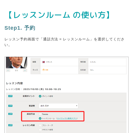
【レッスンルーム の使い方】
Step1. 予約
レッスン予約画面で「通話方法 = レッスンルーム」を選択してくださ
い。