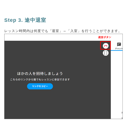
Step 3. 途中退室
レッスン時間内は何度でも「退室」⇔「入室」を行うことができます。