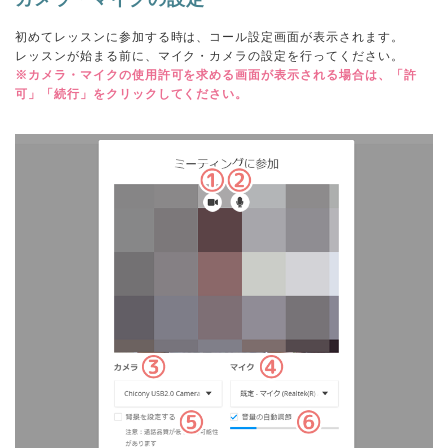
初めてレッスンに参加する時は、コール設定画面が表示されます。
レッスンが始まる前に、マイク・カメラの設定を行ってください。
※カメラ・マイクの使用許可を求める画面が表示される場合は、「許
可」「続行」をクリックしてください。