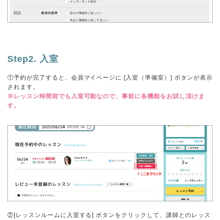
Step2. 入室
①予約が完了すると、会員マイページに [入室（準備室）] ボタンが表示
されます。
※レッスン時間前でも入室可能なので、事前に各機能をお試し頂けま
す。
②[レッスンルームに入室する] ボタンをクリックして、講師とのレッス