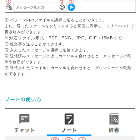
① パソコン内のファイルを講師に送ることができます。
また、送ったファイルをクリックすると画面に表示し、フリーハンドで
書き込みができます。
※対応ファイル形式：PDF、PNG、JPG、GIF（15MBまで）
② 絵文字を送ることができます。
③ 入力したメッセージを講師に送信できます。
④ 送信済みメッセージの上にカーソルを合わせると、メッセージの削
除や修正ができます。
⑤ 送信されたファイルにカーソルを合わせると、ダウンロードや削除
ができます。
ノートの使い方