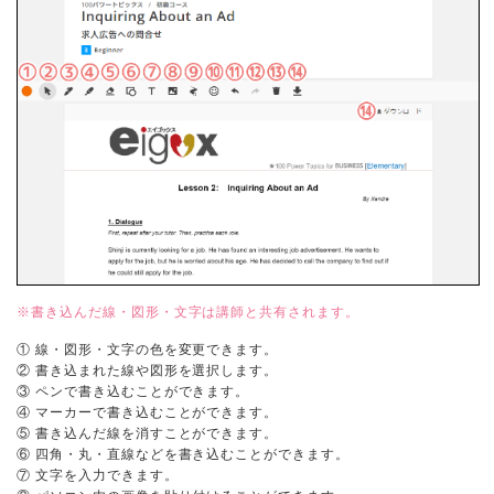
※書き込んだ線・図形・文字は講師と共有されます。
① 線・図形・文字の色を変更できます。
② 書き込まれた線や図形を選択します。
③ ペンで書き込むことができます。
④ マーカーで書き込むことができます。
⑤ 書き込んだ線を消すことができます。
⑥ 四角・丸・直線などを書き込むことができます。
⑦ 文字を入力できます。