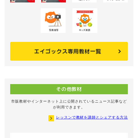
その他教材
市販教材やインターネット上に公開されているニュース記事など
が利用できます。
レッスンで教材を講師とシェアする方法