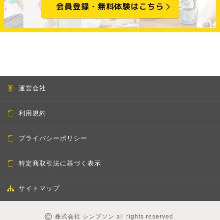
会員登録・無料体験はこちら
運営会社
利用規約
プライバシーポリシー
特定商取引法に基づく表示
サイトマップ
©
株式会社 シンプソン all rights reserved.