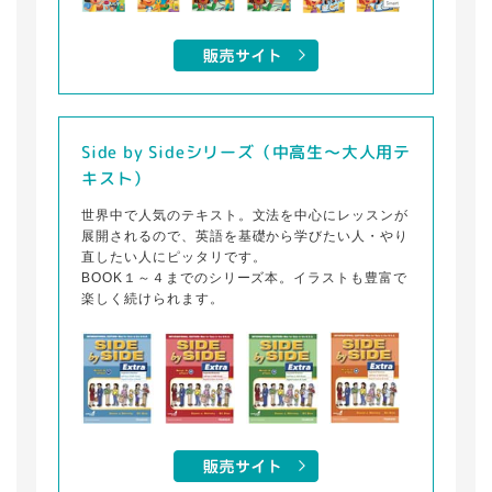
Side by Sideシリーズ（中高生～大人用テ
キスト）
世界中で人気のテキスト。文法を中心にレッスンが
展開されるので、英語を基礎から学びたい人・やり
直したい人にピッタリです。
BOOK１～４までのシリーズ本。イラストも豊富で
楽しく続けられます。