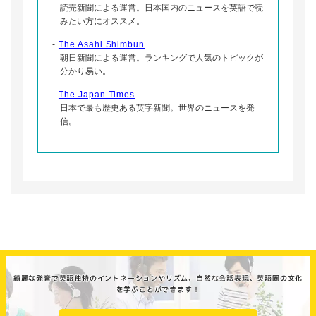
読売新聞による運営。日本国内のニュースを英語で読
みたい方にオススメ。
-
The Asahi Shimbun
朝日新聞による運営。ランキングで人気のトピックが
分かり易い。
-
The Japan Times
日本で最も歴史ある英字新聞。世界のニュースを発
信。
綺麗な発音で英語独特のイントネーションやリズム、自然な会話表現、英語圏の文化
を学ぶことができます！