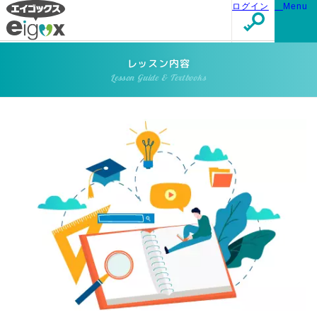
ログイン
Menu
レッスン内容
Lesson Guide & Textbooks