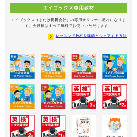
エイゴックス専用教材
エイゴックス（または提携会社）の専用オリジナル教材になりま
す。会員様はすべて無料でお使いいただけます。
レッスンで教材を講師とシェアする方法