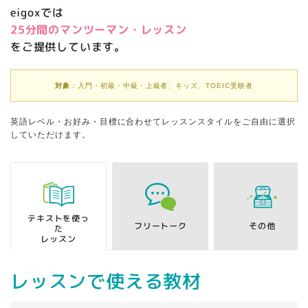
eigoxでは
25分間のマンツーマン・レッスン
をご提供しています。
対象
：入門・初級・中級・上級者、キッズ、TOEIC受験者
英語レベル・お好み・目標に合わせてレッスンスタイルをご自由に選択
していただけます。
テキストを使っ
フリートーク
その他
た
レッスン
レッスンで使える教材