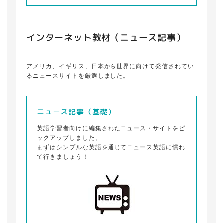
インターネット教材（ニュース記事）
アメリカ、イギリス、日本から世界に向けて発信されてい
るニュースサイトを厳選しました。
ニュース記事（基礎）
英語学習者向けに編集されたニュース・サイトをピ
ックアップしました。
まずはシンプルな英語を通じてニュース英語に慣れ
て行きましょう！