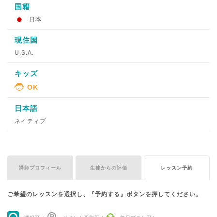
国籍
日本
現住国
U.S.A.
キッズ
日本語
ネイティブ
講師プロフィール
生徒からの評価
レッスン予約
ご希望のレッスンを選択し、『予約する』ボタンを押してください。