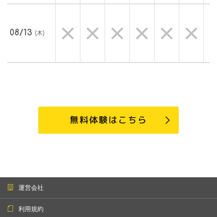
08/13
(木)
無料体験はこちら
運営会社
利用規約