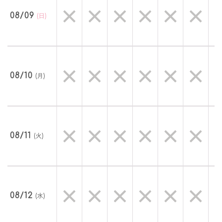
08/09
(日)
08/10
(月)
08/11
(火)
08/12
(水)