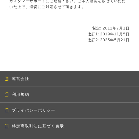
カスタマーサポートにご連絡下さい。ご本人確認をさせていただ
いた上で、適切にご対応させて頂きます。
制定: 2012年7月1日
改訂1: 2019年11月5日
改訂2: 2025年5月21日
運営会社
利用規約
プライバシーポリシー
特定商取引法に基づく表示