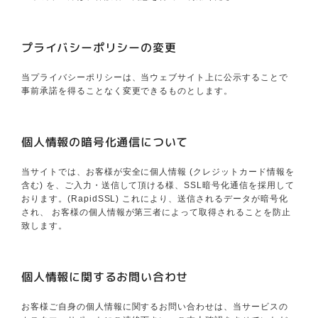
プライバシーポリシーの変更
当プライバシーポリシーは、当ウェブサイト上に公示することで
事前承諾を得ることなく変更できるものとします。
個人情報の暗号化通信について
当サイトでは、お客様が安全に個人情報 (クレジットカード情報を
含む) を、ご入力・送信して頂ける様、SSL暗号化通信を採用して
おります。(RapidSSL) これにより、送信されるデータが暗号化
され、 お客様の個人情報が第三者によって取得されることを防止
致します。
個人情報に関するお問い合わせ
お客様ご自身の個人情報に関するお問い合わせは、当サービスの