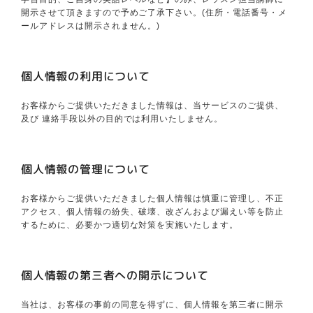
開示させて頂きますので予めご了承下さい。(住所・電話番号・メ
ールアドレスは開示されません。)
個人情報の利用について
お客様からご提供いただきました情報は、当サービスのご提供、
及び 連絡手段以外の目的では利用いたしません。
個人情報の管理について
お客様からご提供いただきました個人情報は慎重に管理し、不正
アクセス、個人情報の紛失、破壊、改ざんおよび漏えい等を防止
するために、必要かつ適切な対策を実施いたします。
個人情報の第三者への開示について
当社は、お客様の事前の同意を得ずに、個人情報を第三者に開示