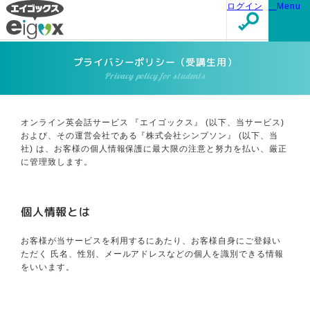
ログイン
Menu
プライバシーポリシー（受講生用）
Privacy policy for students
オンライン英会話サービス 『エイゴックス』 (以下、当サービス)
および、その運営会社である『株式会社シンプソン』 (以下、当
社) は、お客様の個人情報保護に最大限の注意と努力を払い、厳正
に管理致します。
個人情報とは
お客様が当サービスを利用するにあたり、お客様自身にご登録い
ただく 氏名、性別、メールアドレスなどの個人を識別できる情報
をいいます。