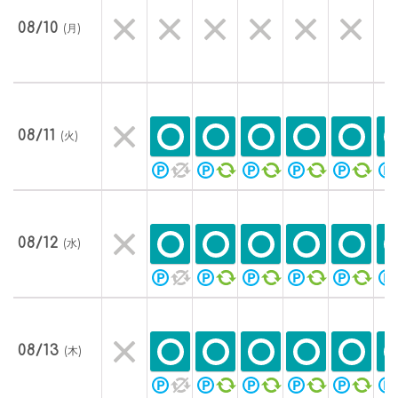
08/10
(月)
08/11
(火)
08/12
(水)
08/13
(木)