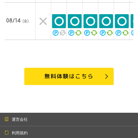
08/14
(金)
無料体験はこちら
運営会社
利用規約