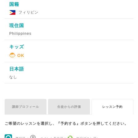
国籍
フィリピン
現住国
Philippines
キッズ
日本語
なし
講師プロフィール
生徒からの評価
レッスン予約
ご希望のレッスンを選択し、『予約する』ボタンを押してください。