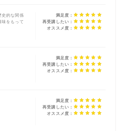
歴史的な関係
満足度：
興味をもって
再受講したい：
オススメ度：
満足度：
再受講したい：
オススメ度：
満足度：
再受講したい：
オススメ度：