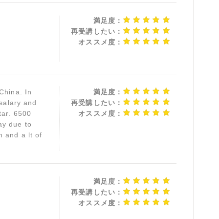
満足度：
再受講したい：
オススメ度：
China. In
満足度：
 salary and
再受講したい：
tar. 6500
オススメ度：
ay due to
 and a lt of
満足度：
再受講したい：
オススメ度：