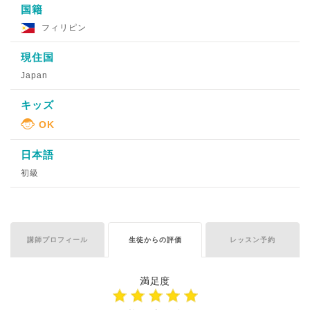
国籍
フィリピン
現住国
Japan
キッズ
日本語
初級
講師プロフィール
生徒からの評価
レッスン予約
満足度