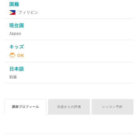
国籍
フィリピン
現住国
Japan
キッズ
日本語
初級
講師プロフィール
生徒からの評価
レッスン予約