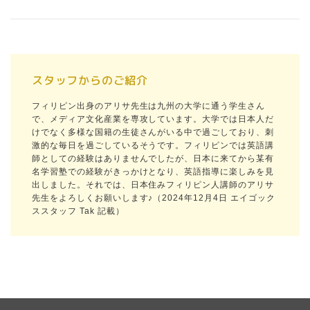
スタッフからのご紹介
フィリピン出身のアリサ先生は九州の大学に通う学生さん
で、メディア文化産業を専攻しています。大学では日本人だ
けでなく多様な国籍の生徒さんがいる中で過ごしており、刺
激的な毎日を過ごしているそうです。フィリピンでは英語講
師としての経験はありませんでしたが、日本に来てから某有
名学習塾での経験がきっかけとなり、英語指導に楽しみを見
出しました。それでは、日本住みフィリピン人講師のアリサ
先生をよろしくお願いします♪（2024年12月4日 エイゴック
ススタッフ Tak 記載）