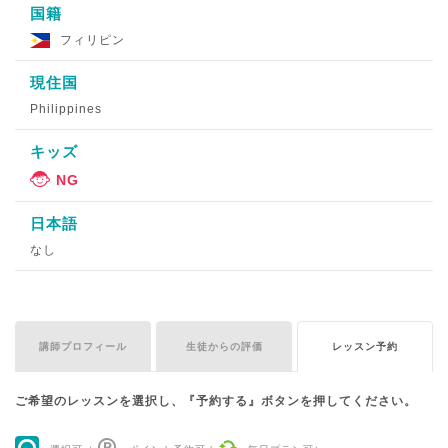
国籍
フィリピン
現住国
Philippines
キッズ
日本語
なし
講師プロフィール
生徒からの評価
レッスン予約
ご希望のレッスンを選択し、『予約する』ボタンを押してください。