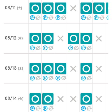
08/11
(火)
08/12
(水)
08/13
(木)
08/14
(金)