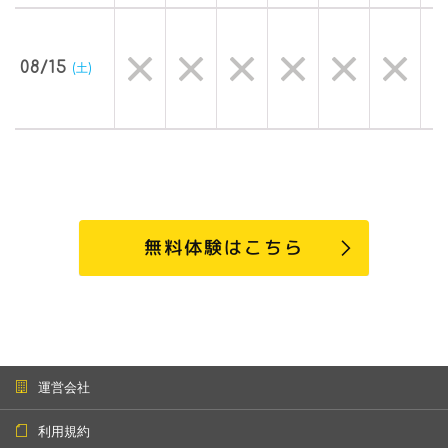
08/15
(土)
無料体験はこちら
運営会社
利用規約