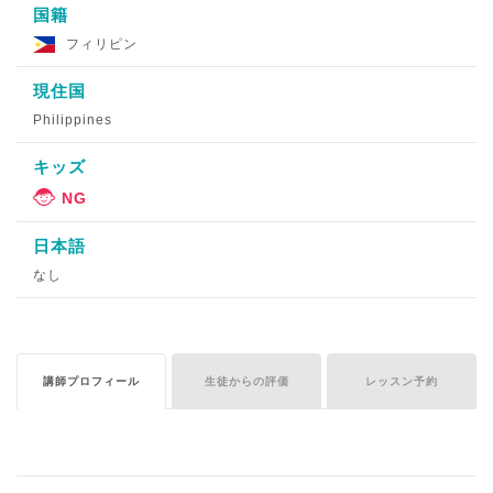
国籍
フィリピン
現住国
Philippines
キッズ
日本語
なし
講師プロフィール
生徒からの評価
レッスン予約