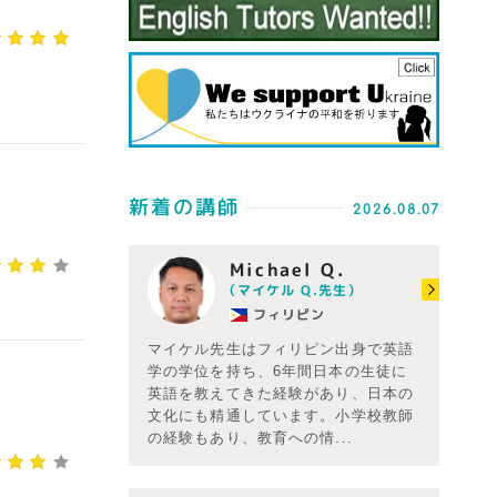
新着の講師
2026.08.07
Michael Q.
（マイケル Q.先生）
フィリピン
マイケル先生はフィリピン出身で英語
学の学位を持ち、6年間日本の生徒に
英語を教えてきた経験があり、日本の
文化にも精通しています。小学校教師
の経験もあり、教育への情...