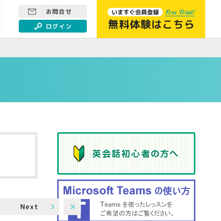
お問合せ
いますぐ会員登録
Free Trial!
無料体験はこちら
ログイン
Next