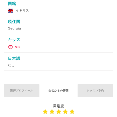
国籍
イギリス
現住国
Georgia
キッズ
日本語
なし
講師プロフィール
生徒からの評価
レッスン予約
満足度