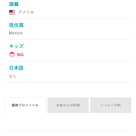
国籍
アメリカ
現住国
Mexico
キッズ
日本語
なし
講師プロフィール
生徒からの評価
レッスン予約