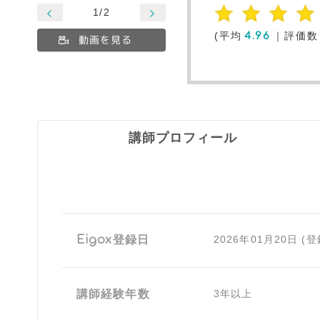
1/2
(平均
｜評価数
4.96
動画を見る
講師プロフィール
Eigox登録日
2026年01月20日 (
講師経験年数
3年以上