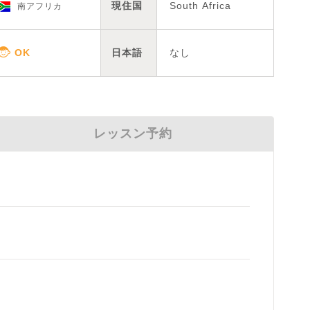
現住国
South Africa
南アフリカ
日本語
なし
レッスン予約