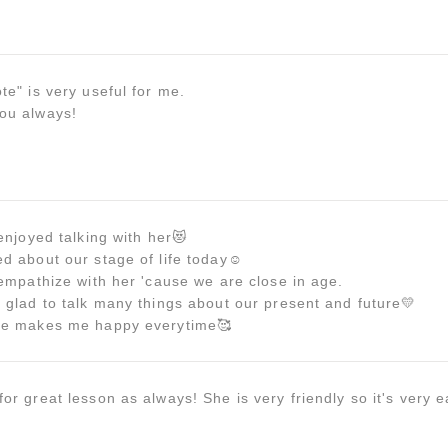
te" is very useful for me.
ou always!
 enjoyed talking with her😻
ed about our stage of life today☺
 empathize with her 'cause we are close in age.
 glad to talk many things about our present and future💛
le makes me happy everytime🥰
or great lesson as always! She is very friendly so it's very e