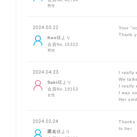
男性
2024.05.22
Your "no
Thank y
Ken
様より
会員No.15322
男性
2024.04.23
I really
We talk
Saki
様より
I really
会員No.19153
I was so
女性
Her smi
2024.02.24
Thanks f
to her.
匿名
様より