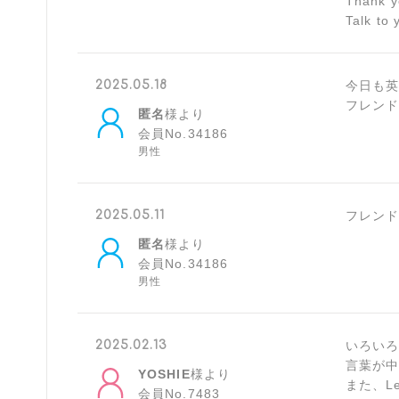
Thank 
Talk to 
2025.05.18
今日も
フレン
匿名
様より
会員No.34186
男性
2025.05.11
フレン
匿名
様より
会員No.34186
男性
2025.02.13
いろい
言葉が
YOSHIE
様より
また、L
会員No.7483