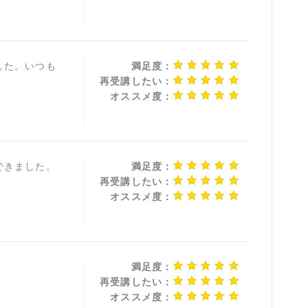
した。いつも
満足度：
再受講したい：
オススメ度：
できました。
満足度：
再受講したい：
オススメ度：
満足度：
再受講したい：
オススメ度：