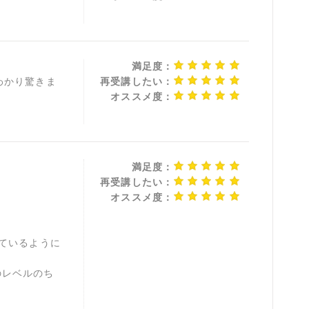
満足度：
わかり驚きま
再受講したい：
オススメ度：
満足度：
再受講したい：
オススメ度：
ているように
のレベルのち