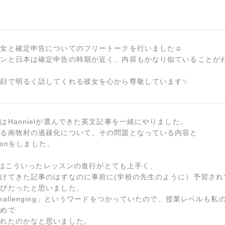
彼女と確定申告についてのフリートークを行いました☺
ピンと日本は確定申告の時期が近く、内容もかなり似ていることが
笑顔で明るく話してくれる彼女を心から尊敬しています✨
はHannielが選んできた英文記事を一緒にやりました。
ある南牧村の過疎化について、その問題となっている内容と
ssionをしました。
ielはこういったレッスンの進行がとても上手く、
けてきた記事のはずなのに事前に(学校の先生のように）予習され
運びだったと思いました。
hallenging」というワードをつかっていたので、授業レベルも私
高めで
くれたのかなと思いました。