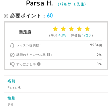
Parsa H.
(パルサ H.先生)
必要ポイント：
60
満足度
(平均
4.95
｜評価数
1720
)
レッスン提供数：
9234回
講師のキャンセル率
：
0％
すっぽかし率
：
0％
名前
Parsa H.
性別
男性