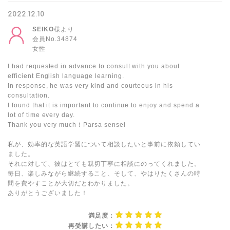
2022.12.10
SEIKO
様より
会員No.34874
女性
I had requested in advance to consult with you about
efficient English language learning.
In response, he was very kind and courteous in his
consultation.
I found that it is important to continue to enjoy and spend a
lot of time every day.
Thank you very much！Parsa sensei
私が、効率的な英語学習について相談したいと事前に依頼してい
ました。
それに対して、彼はとても親切丁寧に相談にのってくれました。
毎日、楽しみながら継続すること、そして、やはりたくさんの時
間を費やすことが大切だとわかりました。
ありがとうございました！
満足度：
再受講したい：