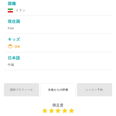
国籍
イラン
現住国
Iran
キッズ
日本語
中級
講師プロフィール
生徒からの評価
レッスン予約
満足度