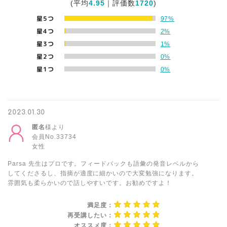
(平均
4.95
｜評価数
1720
)
星5つ
97%
星4つ
2%
星3つ
1%
星2つ
0%
星1つ
0%
2023.01.30
匿名
様より
会員No.33734
女性
Parsa 先生はプロです。フィードバックも語彙の発音レベルから
してくださるし、指摘が適度に細かいので大変勉強になります。
雰囲気も柔らかいので話しやすいです。お勧めですよ！
満足度：
再受講したい：
オススメ度：