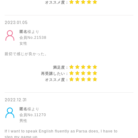
オススメ度：
2023.01.05
匿名
様より
会員No.21538
女性
親切で感じが良かった。
満足度：
再受講したい：
オススメ度：
2022.12.31
匿名
様より
会員No.11270
男性
If I want to speak English fluently as Parsa does, I have to
step my game up.