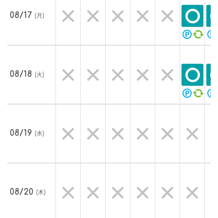
08/17
(月)
08/18
(火)
08/19
(水)
08/20
(木)