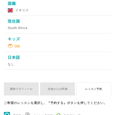
国籍
イギリス
現住国
South Africa
キッズ
日本語
なし
講師プロフィール
生徒からの評価
レッスン予約
ご希望のレッスンを選択し、『予約する』ボタンを押してください。