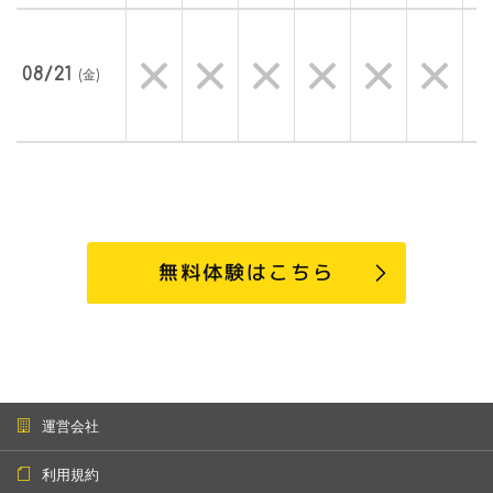
08/21
(金)
無料体験はこちら
運営会社
利用規約