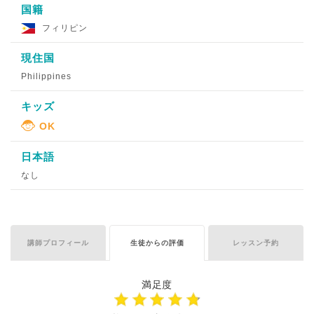
国籍
フィリピン
現住国
Philippines
キッズ
日本語
なし
講師プロフィール
生徒からの評価
レッスン予約
満足度