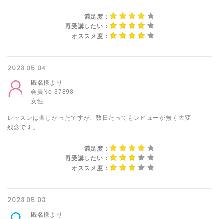
満足度：
再受講したい：
オススメ度：
2023.05.04
匿名
様より
会員No.37898
女性
レッスンは楽しかったですが、数日たってもレビューが無く大変
残念です。
満足度：
再受講したい：
オススメ度：
2023.05.03
匿名
様より