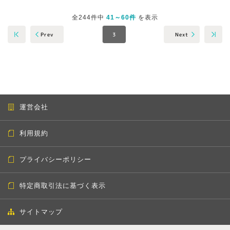
全244件中
41～60件
を表示
Prev
Next
3
運営会社
利用規約
プライバシーポリシー
特定商取引法に基づく表示
サイトマップ