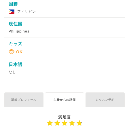
国籍
フィリピン
現住国
Philippines
キッズ
日本語
なし
講師プロフィール
生徒からの評価
レッスン予約
満足度