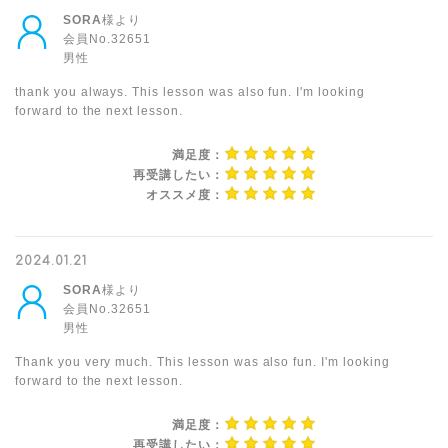
SORA
様より
会員No.32651
男性
thank you always. This lesson was also fun. I'm looking
forward to the next lesson.
満足度：
再受講したい：
オススメ度：
2024.01.21
SORA
様より
会員No.32651
男性
Thank you very much. This lesson was also fun. I'm looking
forward to the next lesson.
満足度：
再受講したい：