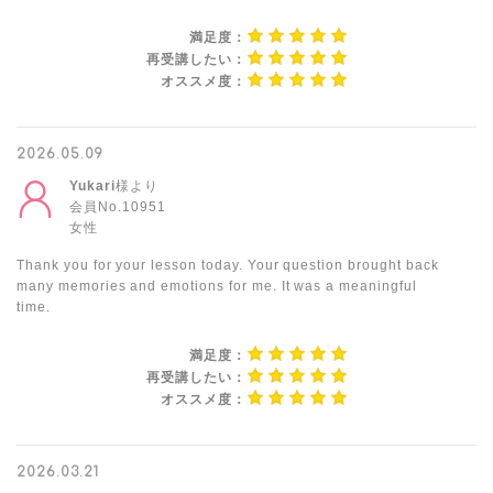
満足度：
再受講したい：
オススメ度：
2026.05.09
Yukari
様より
会員No.10951
女性
Thank you for your lesson today. Your question brought back
many memories and emotions for me. It was a meaningful
time.
満足度：
再受講したい：
オススメ度：
2026.03.21