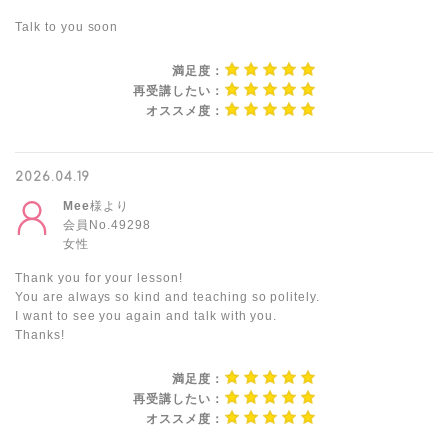
Talk to you soon
満足度：
再受講したい：
オススメ度：
2026.04.19
Mee
様より
会員No.49298
女性
Thank you for your lesson!
You are always so kind and teaching so politely.
I want to see you again and talk with you.
Thanks!
満足度：
再受講したい：
オススメ度：