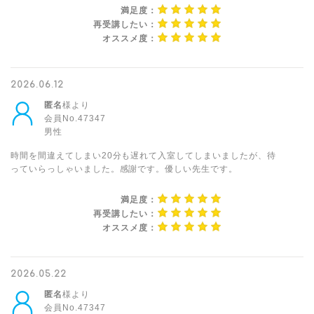
満足度：
再受講したい：
オススメ度：
2026.06.12
匿名
様より
会員No.47347
男性
時間を間違えてしまい20分も遅れて入室してしまいましたが、待
っていらっしゃいました。感謝です。優しい先生です。
満足度：
再受講したい：
オススメ度：
2026.05.22
匿名
様より
会員No.47347