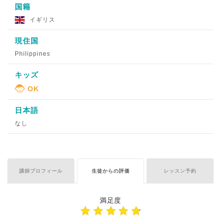
国籍
イギリス
現住国
Philippines
キッズ
日本語
なし
講師プロフィール
生徒からの評価
レッスン予約
満足度