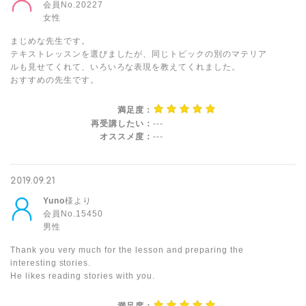
会員No.20227
女性
まじめな先生です。
テキストレッスンを選びましたが、同じトピックの別のマテリア
ルも見せてくれて、いろいろな表現を教えてくれました。
おすすめの先生です。
満足度：
再受講したい：
---
オススメ度：
---
2019.09.21
Yuno
様より
会員No.15450
男性
Thank you very much for the lesson and preparing the
interesting stories.
He likes reading stories with you.