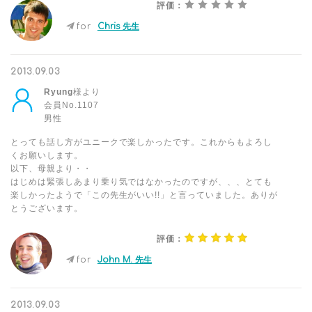
評価：
for
Chris 先生
2013.09.03
Ryung
様より
会員No.1107
男性
とっても話し方がユニークで楽しかったです。これからもよろし
くお願いします。
以下、母親より・・
はじめは緊張しあまり乗り気ではなかったのですが、、、とても
楽しかったようで「この先生がいい!!」と言っていました。ありが
とうございます。
評価：
for
John M. 先生
2013.09.03