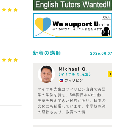
新着の講師
2026.08.07
Michael Q.
（マイケル Q.先生）
フィリピン
マイケル先生はフィリピン出身で英語
学の学位を持ち、6年間日本の生徒に
英語を教えてきた経験があり、日本の
文化にも精通しています。小学校教師
の経験もあり、教育への情...