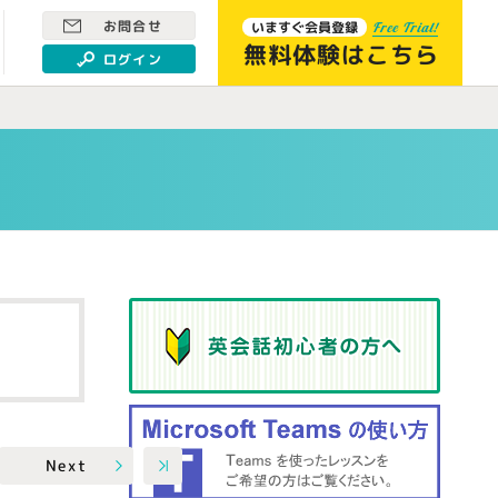
お問合せ
いますぐ会員登録
Free Trial!
無料体験はこちら
ログイン
Next