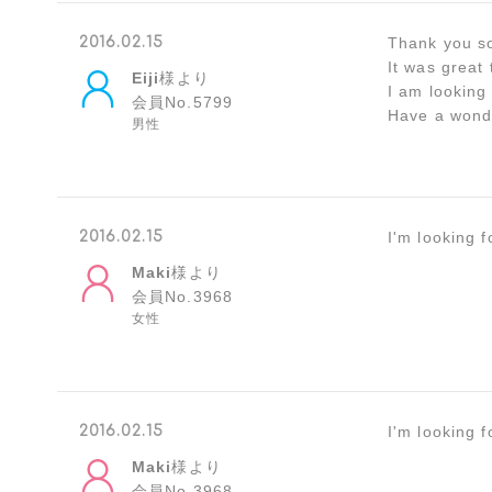
2016.02.15
Thank you s
It was great 
Eiji
様より
I am looking
会員No.5799
Have a wonde
男性
2016.02.15
I'm looking 
Maki
様より
会員No.3968
女性
2016.02.15
I'm looking 
Maki
様より
会員No.3968