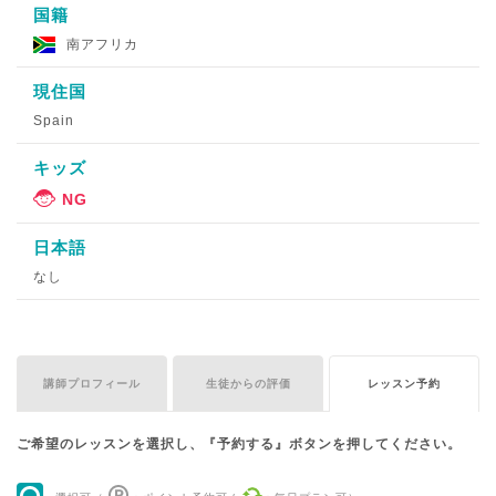
国籍
南アフリカ
現住国
Spain
キッズ
日本語
なし
講師プロフィール
生徒からの評価
レッスン予約
ご希望のレッスンを選択し、『予約する』ボタンを押してください。