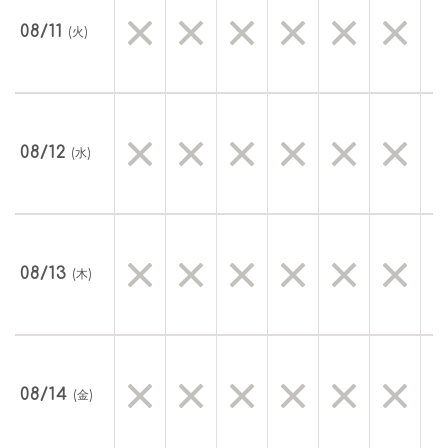
08/11
(火)
08/12
(水)
08/13
(木)
08/14
(金)