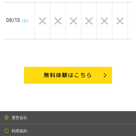
08/15
(土)
無料体験はこちら
運営会社
利用規約