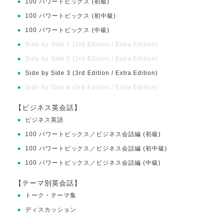
●
100 パワートピックス (初級)
●
100 パワートピックス (初中級)
●
100 パワートピックス (中級)
●
Side by Side 1 (3rd Edition / Extra Edition)
●
Side by Side 2 (3rd Edition / Extra Edition)
●
Side by Side 3 (3rd Edition / Extra Edition)
●
Side by Side 4 (3rd Edition / Extra Edition)
【ビジネス英会話】
●
ビジネス英語
●
100 パワートピックス／ビジネス会話編 (初級)
●
100 パワートピックス／ビジネス会話編 (初中級)
●
100 パワートピックス／ビジネス会話編 (中級)
【テーマ別英会話】
●
トーク・テーマ集
●
ディスカッション