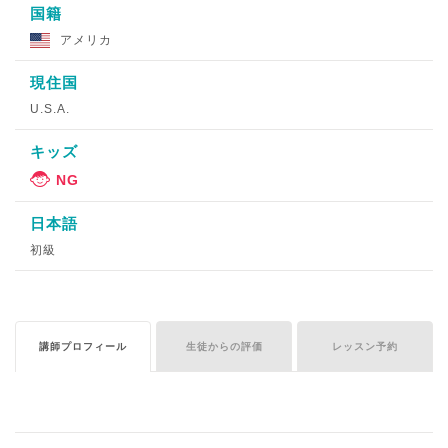
国籍
アメリカ
現住国
U.S.A.
キッズ
日本語
初級
講師プロフィール
生徒からの評価
レッスン予約