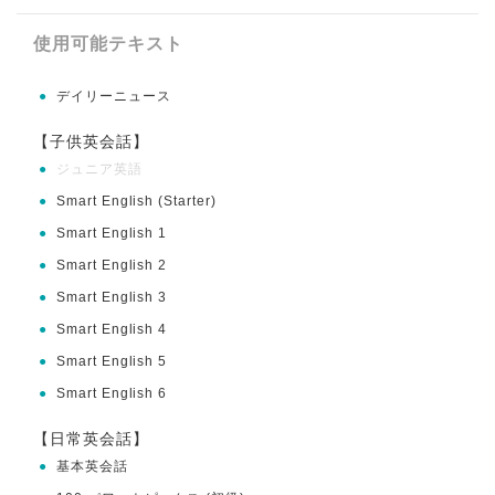
使用可能テキスト
●
デイリーニュース
【子供英会話】
●
ジュニア英語
●
Smart English (Starter)
●
Smart English 1
●
Smart English 2
●
Smart English 3
●
Smart English 4
●
Smart English 5
●
Smart English 6
【日常英会話】
●
基本英会話