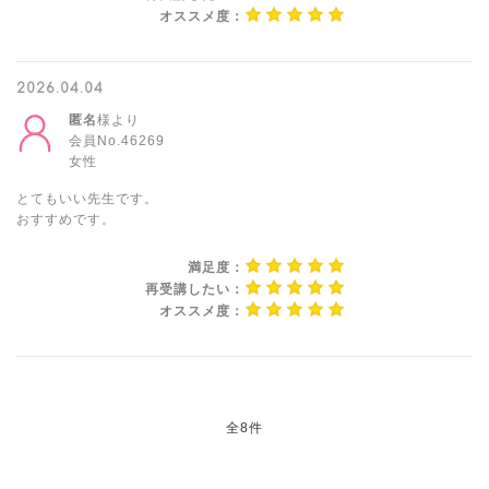
オススメ度：
2026.04.04
匿名
様より
会員No.46269
女性
とてもいい先生です。
おすすめです。
満足度：
再受講したい：
オススメ度：
全8件