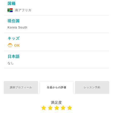
国籍
南アフリカ
現住国
Korea South
キッズ
日本語
なし
講師プロフィール
生徒からの評価
レッスン予約
満足度