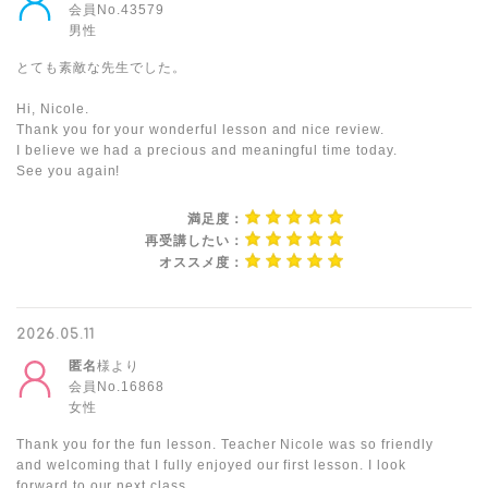
会員No.43579
男性
とても素敵な先生でした。
Hi, Nicole.
Thank you for your wonderful lesson and nice review.
I believe we had a precious and meaningful time today.
See you again!
満足度：
再受講したい：
オススメ度：
2026.05.11
匿名
様より
会員No.16868
女性
Thank you for the fun lesson. Teacher Nicole was so friendly
and welcoming that I fully enjoyed our first lesson. I look
forward to our next class.