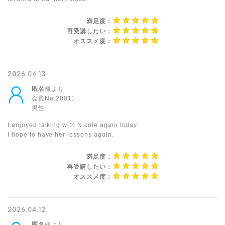
満足度：
再受講したい：
オススメ度：
2026.04.13
匿名
様より
会員No.28011
男性
I enjoyed talking with Nicole again today.
I hope to have her lessons again.
満足度：
再受講したい：
オススメ度：
2026.04.12
匿名
様より