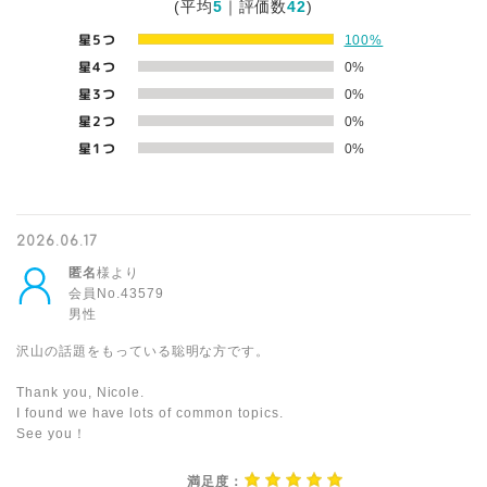
(平均
5
｜評価数
42
)
星5つ
100%
星4つ
0%
星3つ
0%
星2つ
0%
星1つ
0%
2026.06.17
匿名
様より
会員No.43579
男性
沢山の話題をもっている聡明な方です。
Thank you, Nicole.
I found we have lots of common topics.
See you！
満足度：