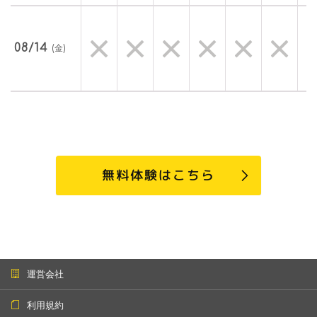
08/14
(金)
無料体験はこちら
運営会社
利用規約