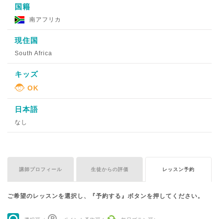
国籍
南アフリカ
現住国
South Africa
キッズ
日本語
なし
講師プロフィール
生徒からの評価
レッスン予約
ご希望のレッスンを選択し、『予約する』ボタンを押してください。