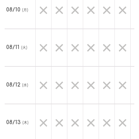
08/10
(月)
08/11
(火)
08/12
(水)
08/13
(木)