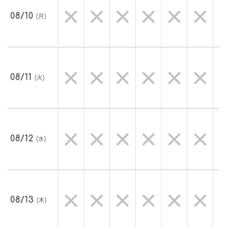
08/10
(月)
08/11
(火)
08/12
(水)
08/13
(木)