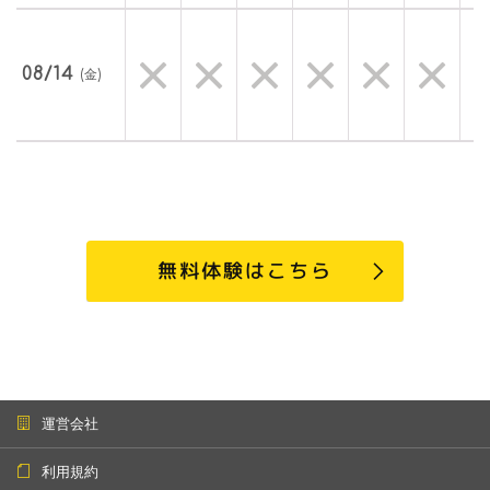
08/14
(金)
無料体験はこちら
運営会社
利用規約