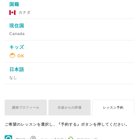
国籍
カナダ
現住国
Canada
キッズ
日本語
なし
講師プロフィール
生徒からの評価
レッスン予約
ご希望のレッスンを選択し、『予約する』ボタンを押してください。