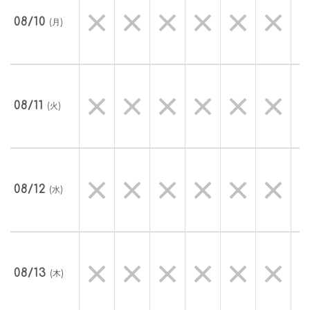
08/10
(月)
08/11
(火)
08/12
(水)
08/13
(木)