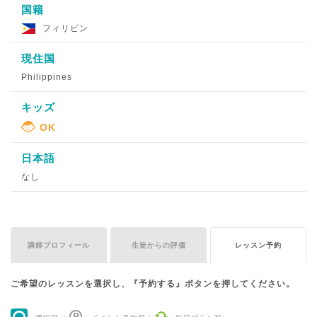
国籍
フィリピン
現住国
Philippines
キッズ
日本語
なし
講師プロフィール
生徒からの評価
レッスン予約
ご希望のレッスンを選択し、『予約する』ボタンを押してください。