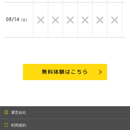
08/14
(金)
無料体験はこちら
運営会社
利用規約