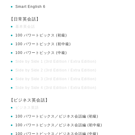
●
Smart English 6
【日常英会話】
●
基本英会話
●
100 パワートピックス (初級)
●
100 パワートピックス (初中級)
●
100 パワートピックス (中級)
●
Side by Side 1 (3rd Edition / Extra Edition)
●
Side by Side 2 (3rd Edition / Extra Edition)
●
Side by Side 3 (3rd Edition / Extra Edition)
●
Side by Side 4 (3rd Edition / Extra Edition)
【ビジネス英会話】
●
ビジネス英語
●
100 パワートピックス／ビジネス会話編 (初級)
●
100 パワートピックス／ビジネス会話編 (初中級)
●
100 パワートピックス／ビジネス会話編 (中級)