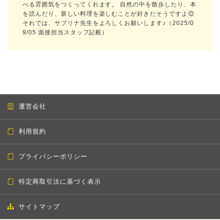
べる雰囲気をつくってくれます。 自然の中を散歩したり、本
を読んだり、新しい料理を楽しむことが好きだそうですよ😊
それでは、サブリナ先生をよろしくお願いします♪（2025/0
9/05 面接担当スタッフ記載）
運営会社
利用規約
プライバシーポリシー
特定商取引法に基づく表示
サイトマップ