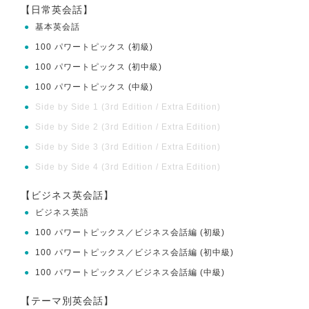
【日常英会話】
●
基本英会話
●
100 パワートピックス (初級)
●
100 パワートピックス (初中級)
●
100 パワートピックス (中級)
●
Side by Side 1 (3rd Edition / Extra Edition)
●
Side by Side 2 (3rd Edition / Extra Edition)
●
Side by Side 3 (3rd Edition / Extra Edition)
●
Side by Side 4 (3rd Edition / Extra Edition)
【ビジネス英会話】
●
ビジネス英語
●
100 パワートピックス／ビジネス会話編 (初級)
●
100 パワートピックス／ビジネス会話編 (初中級)
●
100 パワートピックス／ビジネス会話編 (中級)
【テーマ別英会話】