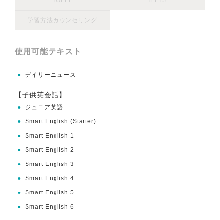
TOEFL
IELTS
学習方法カウンセリング
使用可能テキスト
●
デイリーニュース
【子供英会話】
●
ジュニア英語
●
Smart English (Starter)
●
Smart English 1
●
Smart English 2
●
Smart English 3
●
Smart English 4
●
Smart English 5
●
Smart English 6