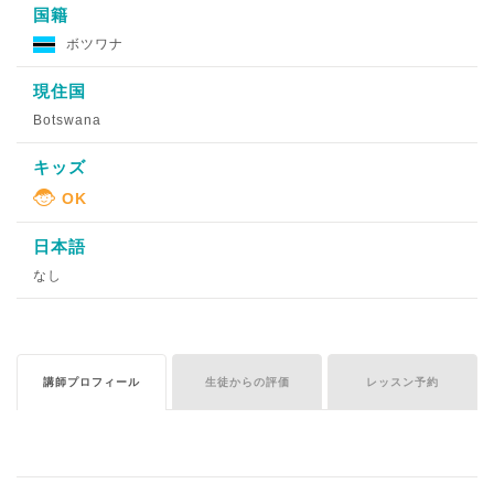
国籍
ボツワナ
現住国
Botswana
キッズ
日本語
なし
講師プロフィール
生徒からの評価
レッスン予約