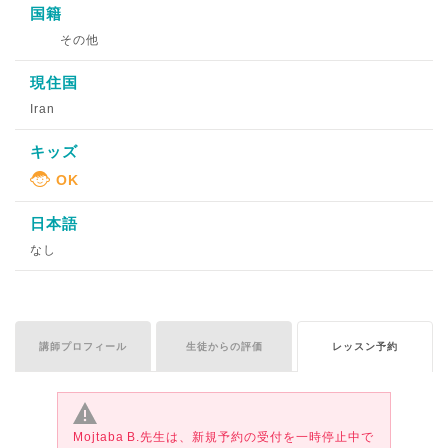
国籍
その他
現住国
Iran
キッズ
日本語
なし
講師プロフィール
生徒からの評価
レッスン予約
Mojtaba B.先生は、新規予約の受付を一時停止中で