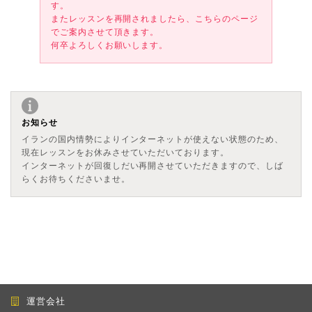
す。
またレッスンを再開されましたら、こちらのページ
でご案内させて頂きます。
何卒よろしくお願いします。
お知らせ
イランの国内情勢によりインターネットが使えない状態のため、
現在レッスンをお休みさせていただいております。
インターネットが回復しだい再開させていただきますので、しば
らくお待ちくださいませ。
運営会社