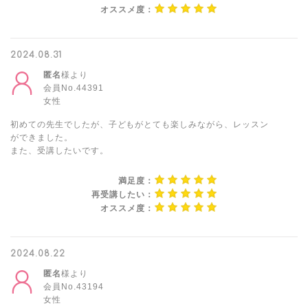
オススメ度：
2024.08.31
匿名
様より
会員No.44391
女性
初めての先生でしたが、子どもがとても楽しみながら、レッスン
ができました。
また、受講したいです。
満足度：
再受講したい：
オススメ度：
2024.08.22
匿名
様より
会員No.43194
女性