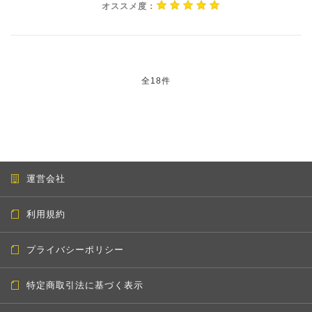
オススメ度：
全18件
運営会社
利用規約
プライバシーポリシー
特定商取引法に基づく表示