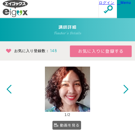
ログイン
Menu
講師詳細
Teacher's Details
お気に入り登録数：
148
1/2
動画を見る