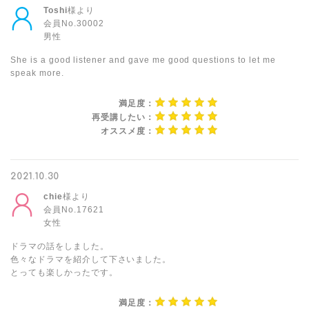
Toshi
様より
会員No.30002
男性
She is a good listener and gave me good questions to let me
speak more.
満足度：
再受講したい：
オススメ度：
2021.10.30
chie
様より
会員No.17621
女性
ドラマの話をしました。
色々なドラマを紹介して下さいました。
とっても楽しかったです。
満足度：