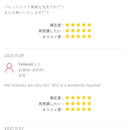
フレンドリーで素敵な先生です(^^)
またお願いいたします(^^)
満足度：
再受講したい：
オススメ度：
2021.11.29
Yohko
様より
会員No.26043
女性
Her lessons are very fun. She is a wonderful teacher.
満足度：
再受講したい：
オススメ度：
2021.11.27