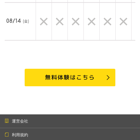
08/14
(金)
無料体験はこちら
運営会社
利用規約