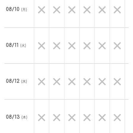
08/10
(月)
08/11
(火)
08/12
(水)
08/13
(木)