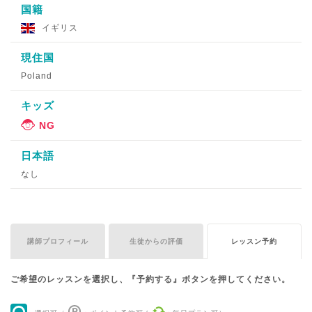
国籍
イギリス
現住国
Poland
キッズ
日本語
なし
講師プロフィール
生徒からの評価
レッスン予約
ご希望のレッスンを選択し、『予約する』ボタンを押してください。