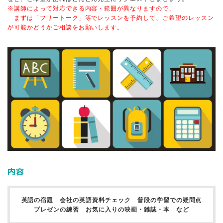
※講師によって対応できる内容・範囲が異なりますので、
まずは「フリートーク」等でレッスンを予約して、ご希望のレッスン
が可能かどうかご相談をお願いします。
内容
英語の宿題
会社の英語資料チェック
普段の学習での疑問点
プレゼンの練習
お気に入りの映画・雑誌・本
など