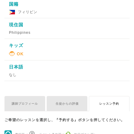
国籍
フィリピン
現住国
Philippines
キッズ
日本語
なし
講師プロフィール
生徒からの評価
レッスン予約
ご希望のレッスンを選択し、『予約する』ボタンを押してください。