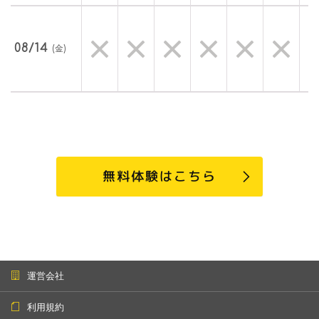
08/14
(金)
無料体験はこちら
運営会社
利用規約