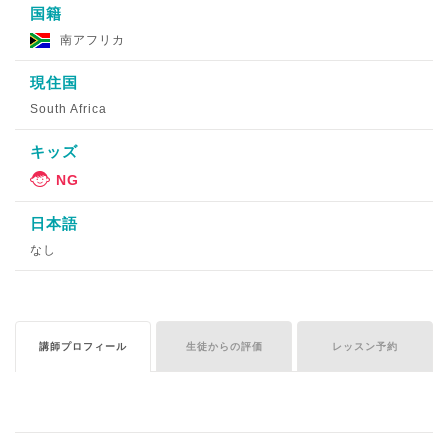
国籍
南アフリカ
現住国
South Africa
キッズ
日本語
なし
講師プロフィール
生徒からの評価
レッスン予約