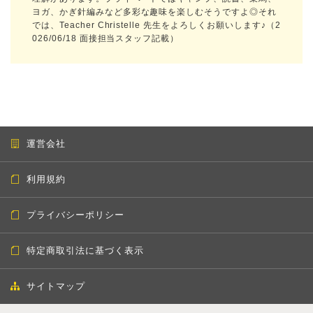
ヨガ、かぎ針編みなど多彩な趣味を楽しむそうですよ◎それ
では、Teacher Christelle 先生をよろしくお願いします♪（2
026/06/18 面接担当スタッフ記載）
運営会社
利用規約
プライバシーポリシー
特定商取引法に基づく表示
サイトマップ