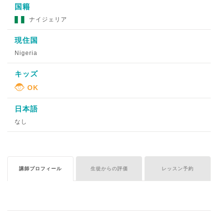
国籍
ナイジェリア
現住国
Nigeria
キッズ
日本語
なし
講師プロフィール
生徒からの評価
レッスン予約