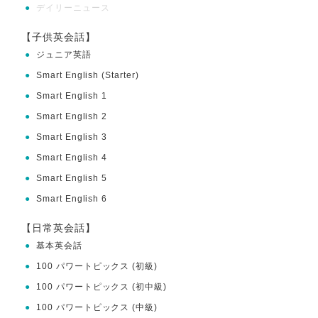
●
デイリーニュース
【子供英会話】
●
ジュニア英語
●
Smart English (Starter)
●
Smart English 1
●
Smart English 2
●
Smart English 3
●
Smart English 4
●
Smart English 5
●
Smart English 6
【日常英会話】
●
基本英会話
●
100 パワートピックス (初級)
●
100 パワートピックス (初中級)
●
100 パワートピックス (中級)