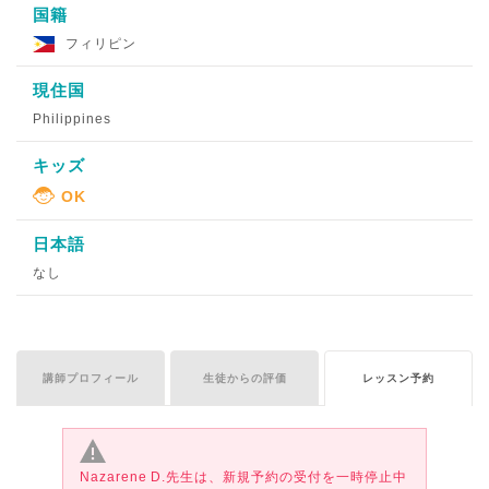
国籍
フィリピン
現住国
Philippines
キッズ
日本語
なし
講師プロフィール
生徒からの評価
レッスン予約
Nazarene D.先生は、新規予約の受付を一時停止中