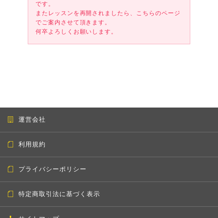
です。
またレッスンを再開されましたら、こちらのページ
でご案内させて頂きます。
何卒よろしくお願いします。
運営会社
利用規約
プライバシーポリシー
特定商取引法に基づく表示