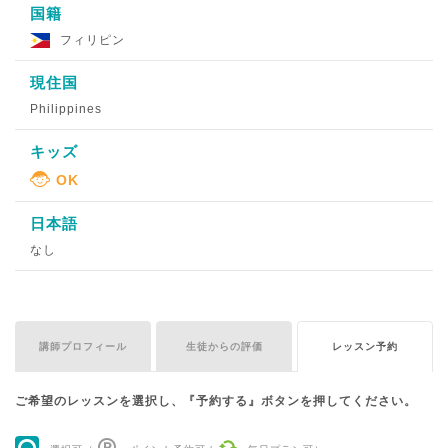
国籍
フィリピン
現住国
Philippines
キッズ
日本語
なし
講師プロフィール
生徒からの評価
レッスン予約
ご希望のレッスンを選択し、『予約する』ボタンを押してください。