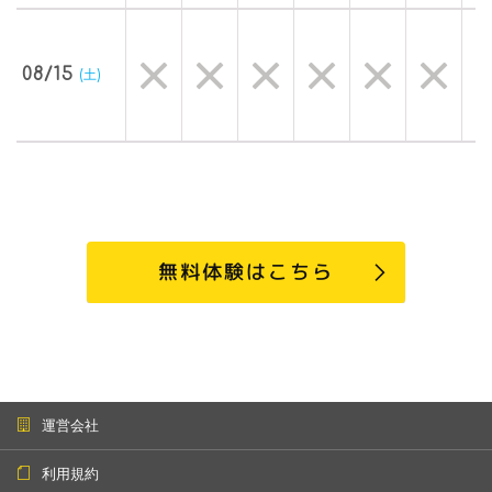
08/15
(土)
無料体験はこちら
運営会社
利用規約