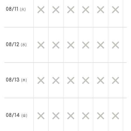
08/11
(火)
08/12
(水)
08/13
(木)
08/14
(金)