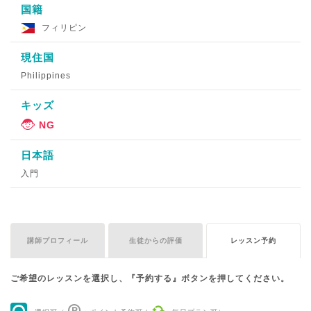
国籍
フィリピン
現住国
Philippines
キッズ
日本語
入門
講師プロフィール
生徒からの評価
レッスン予約
ご希望のレッスンを選択し、『予約する』ボタンを押してください。