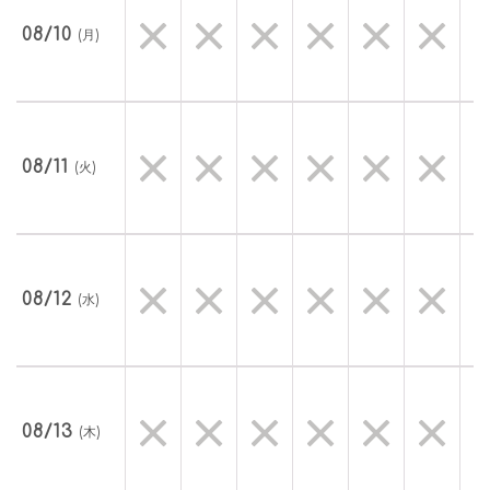
08/10
(月)
08/11
(火)
08/12
(水)
08/13
(木)