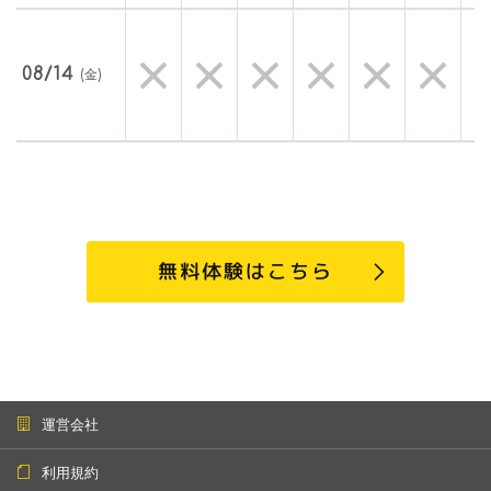
08/14
(金)
無料体験はこちら
運営会社
利用規約