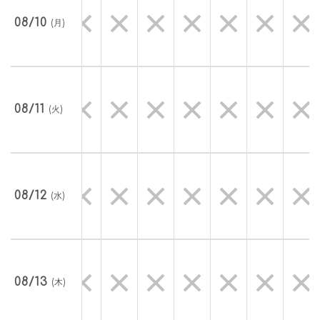
08/10
(月)
08/11
(火)
08/12
(水)
08/13
(木)