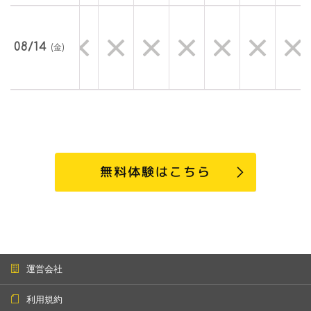
08/14
(金)
無料体験はこちら
運営会社
利用規約