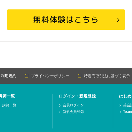
無料体験はこちら
利用規約
プライバシーポリシー
特定商取引法に基づく表示
講師一覧
ログイン・新規登録
はじめ
講師一覧
会員ログイン
英会
新規会員登録
Tea