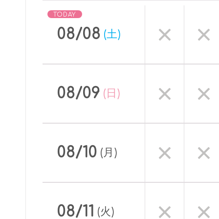
08/08
(土)
08/09
(日)
08/10
(月)
08/11
(火)