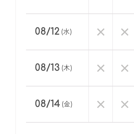
08/12
(水)
08/13
(木)
08/14
(金)